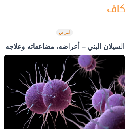
أمراض
السيلان البني – أعراضه، مضاعفاته وعلاجه