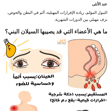
عند الأنثى
التبول المؤلم، زيادة الإفرازات المهبلية، ألم في البطن والحوض،
نزف مهبلي بين الدورات الشهرية.
ما هي الأعضاء التي قد يصيبها السيلان البني؟