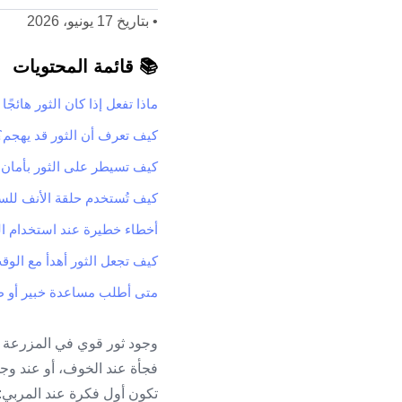
•
بتاريخ 17 يونيو، 2026
📚 قائمة المحتويات
ماذا تفعل إذا كان الثور هائجًا 
كيف تعرف أن الثور قد يهجم؟
كيف تسيطر على الثور بأمان؟
كيف تُستخدم حلقة الأنف للس
أخطاء خطيرة عند استخدام ال
كيف تجعل الثور أهدأ مع الوق
متى أطلب مساعدة خبير أو 
وجود ثور قوي في المزرعة يحت
فجأة عند الخوف، أو عند وجو
تكون أول فكرة عند المربي: