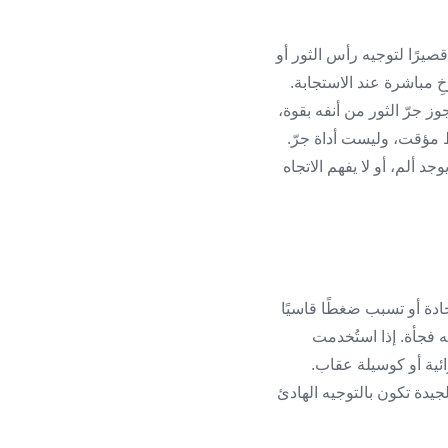
صيرًا لتوجيه رأس الثور أو
ِ مباشرة عند الاستجابة.
ز جرّ الثور من أنفه بقوة،
ط مؤقت، وليست أداة جرّ.
 ألم، أو لا يفهم الاتجاه
ادة أو تسبب ضغطًا قاسيًا
ه فجأة. إذا استُخدمت
ية أو كوسيلة عقاب.
لجيدة تكون بالتوجيه الهادئ