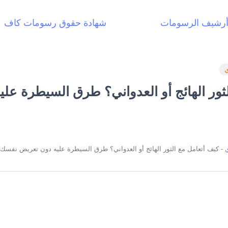
رشيف الرسومات
شهادة حقوق رسومات كاف
ي
ثور الهائج أو العدواني؟ طرق السيطرة عل
-
كيف أتعامل مع الثور الهائج أو العدواني؟ طرق السيطرة عليه دون تعريض نفسك