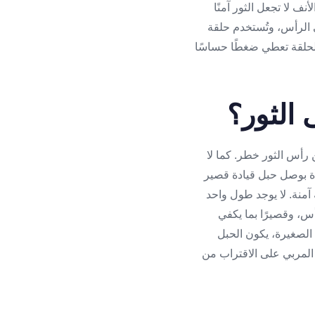
أنف لا تجعل الثور آمنًا
ى الرأس، وتُستخدم حلقة
الحلقة تعطي ضغطًا حساسًا
الثور؟
ن رأس الثور خطر. كما لا
دة بوصل حبل قيادة قصير
آمنة. لا يوجد طول واحد
س، وقصيرًا بما يكفي
 الصغيرة، يكون الحبل
المربي على الاقتراب من