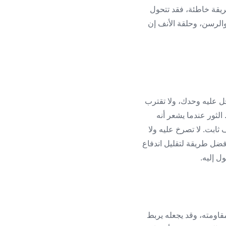
طريقة خاطئة، فقد تتحول
الرسن، وحلقة الأنف إن
دخل عليه وحدك، ولا تقترب
الثور عندما يشعر أنه
 ثابت. لا تصرخ عليه ولا
فضل طريقة لتقليل اندفاع
ل إليه.
مقاومته، وقد يجعله يربط