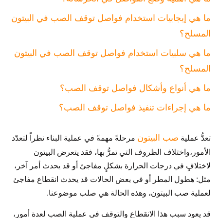
ما هي إيجابيات استخدام فواصل توقف الصب في البيتون
المسلح؟
ما هي سلبيات استخدام فواصل توقف الصب في البيتون
المسلح؟
ما هي أنواع وأشكال فواصل توقف الصب؟
ما هي إجراءات تنفيذ فواصل توقف الصب؟
صب البيتون
تعدُّ عملية
مرحلةً مهمةً في عملية البناء نظراً لتعدّد
الأمور،واختلاف الظروف التي تمرُّ بها، فقد يتعرض البيتون
لاختلافٍ في درجات الحرارة بشكلٍ مفاجئ أو قد يحدث أمر آخر،
مثل: هطول المطر أو في بعض الحالات قد يحدث انقطاع مفاجئ
لعملية صب البيتون، وهذه الحالة هي صلب موضوعنا.
قد يعود سبب هذا الانقطاع والتوقف في عملية الصب لعدة أمور،