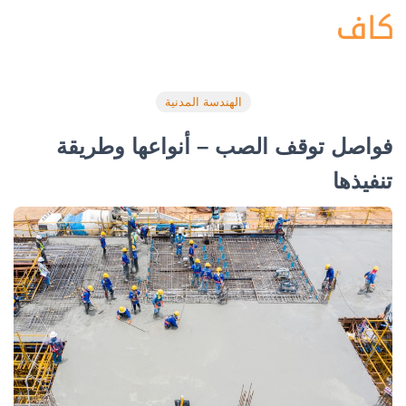
الهندسة المدنية
فواصل توقف الصب – أنواعها وطريقة
تنفيذها