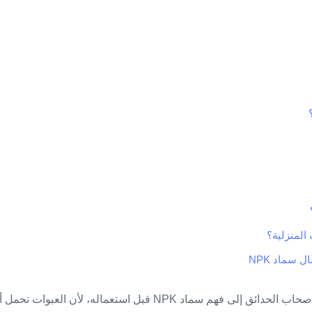
 سماد NPK