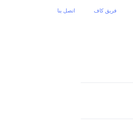
فريق كاف
اتصل بنا