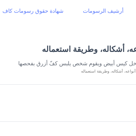
أرشيف الرسومات
شهادة حقوق رسومات كاف