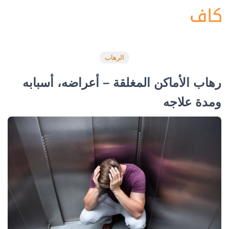
الرهاب
رهاب الأماكن المغلقة – أعراضه، أسبابه
ومدة علاجه