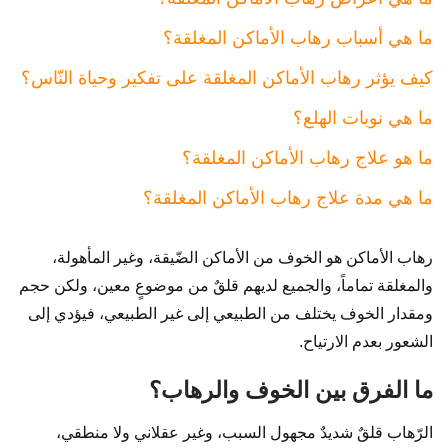
ما هي أسباب رهاب الأماكن المغلقة؟
كيف يؤثر رهاب الأماكن المغلقة على تفكير وحياة النّاس؟
ما هي نوبات الهلع؟
ما هو علاج رهاب الأماكن المغلقة؟
ما هي مدة علاج رهاب الأماكن المغلقة؟
رهاب الأماكن هو الخوف من الأماكن الضّيقة، وغير المأهولة،
والمغلقة تماماً، والجميع لديهم قلقٌ من موضوعٍ معين، ولكن حجم
ومقدار الخوف يختلف من الطبيعي إلى غير الطبيعي، فيؤدي إلى
الشعور بعدم الارتياح.
ما الفرق بين الخوف والرهاب؟
الرّهاب قلقٌ شديدٌ مجهول السبب، وغير عقلاني ولا منطقي،