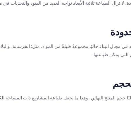
، لا تزال الطباعة ثلاثية الأبعاد تواجه العديد من القيود والتحديات في م
د في مجال البناء حاليًا مجموعةً قليلةً من المواد، مثل: الخرسانة، والبلا
كل التي يمكن طباعتها.
لبًا حجم المنتج النهائي، وهذا ما يجعل طباعة المشاريع ذات المساحة الك