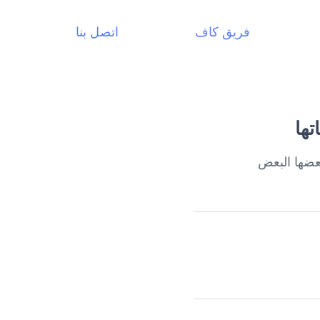
فريق كاف
اتصل بنا
تها