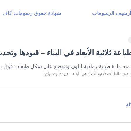
رشيف الرسومات
شهادة حقوق رسومات كاف
اعة ثلاثية الأبعاد في البناء – قيودها وتحديا
تقنية الطباعة ثلاثية الأبعاد في البناء – قيودها وتحدياتها
لة