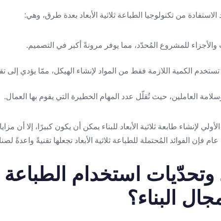
 الاستفادة من تكنولوجيا الطباعة ثلاثية الأبعاد بعدة طرق، وهي:
ولي لإنشاء طابعة ثلاثية الأبعاد للبناء يمكن أن يكون كبيرًا، إلا أن مزاي
 فإن الفوائد المُحتملة للطباعة ثلاثية الأبعاد تجعلها تقنيةً واعدةً لصناع
وتحدّيات استخدام الطباعة ثل
جال البناء؟