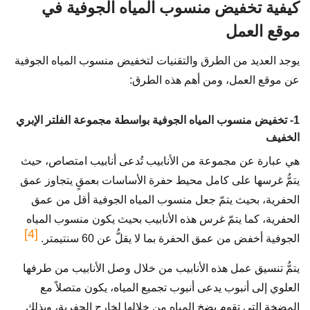
كيفية تخفيض منسوب المياه الجوفية في
موقع العمل
يوجد العديد من الطرق والتقنيات لتخفيض منسوب المياه الجوفية
عن موقع العمل، ومن أهم هذه الطرق:
1- تخفيض منسوب المياه الجوفية بواسطة مجموعة الفلتر الإبري
الخفيف
هي عبارة عن مجموعة من الأنابيب تُدعى أنابيب امتصاص، حيث
يتمُّ غرسها على كامل محيط حفرة الأساسات بعمقٍ يتجاوز عمق
الحفرية، بحيث يتمّ جعل منسوب المياه الجوفية أقل من عمق
الحفرية، كما يتمّ غرس هذه الأنابيب بحيث يكون منسوب المياه
[4]
الجوفية أخفض من عمق الحفرة بما لا يقلُّ عن 60 سنتيمتر.
يتمُّ تنسيق عمل هذه الأنابيب من خلال وصل الأنابيب من طرفها
العلوي إلى أنبوب يدعى أنبوب تجميع المياه، يكون متصلاً مع
المضخة التي تقوم بضخ المياه من خلالها لخارج الحفرية، وبذلك