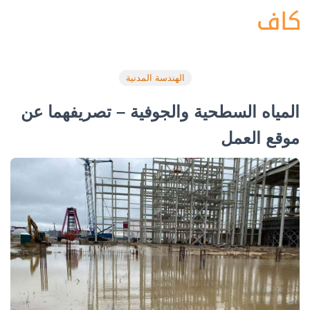
الهندسة المدنية
المياه السطحية والجوفية – تصريفهما عن
موقع العمل