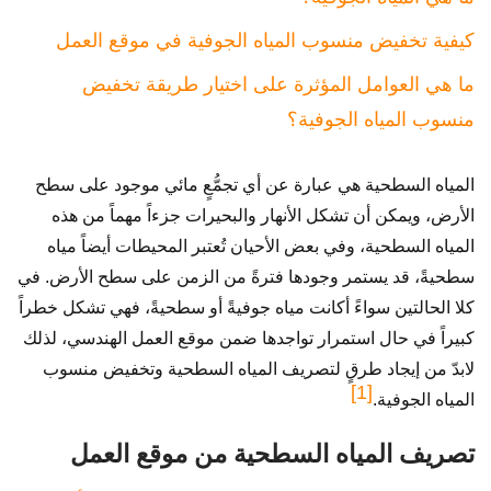
كيفية تخفيض منسوب المياه الجوفية في موقع العمل
ما هي العوامل المؤثرة على اختيار طريقة تخفيض
منسوب المياه الجوفية؟
المياه السطحية هي عبارة عن أي تجمُّعٍ مائي موجود على سطح
الأرض، ويمكن أن تشكل الأنهار والبحيرات جزءاً مهماً من هذه
المياه السطحية، وفي بعض الأحيان تُعتبر المحيطات أيضاً مياه
سطحيةً، قد يستمر وجودها فترةً من الزمن على سطح الأرض. في
كلا الحالتين سواءً أكانت مياه جوفيةً أو سطحيةً، فهي تشكل خطراً
كبيراً في حال استمرار تواجدها ضمن موقع العمل الهندسي، لذلك
لابدّ من إيجاد طرقٍ لتصريف المياه السطحية وتخفيض منسوب
[1]
المياه الجوفية.
تصريف المياه السطحية من موقع العمل