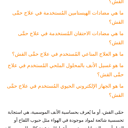
القش؟
ما هي مضادات الهيستامين المُستخدمة في علاج حمَّى
القش؟
ما هي مضادات الاحتقان المُستخدمة في علاج حمَّى
القش؟
ما هو العلاج المناعي المُستخدم في علاج حمَّى القش؟
ما هو غسيل الأنف بالمحلول الملحي المُستخدم في علاج
حمَّى القش؟
ما هو الجهاز الإلكتروني الحيوي المُستخدم في علاج حمَّى
القش؟
حمّى القش، أو ما يُعرف بحساسية الأنف الموسمية، هي استجابة
تحسسية شائعة لمواد موجودة في الهواء مثل حبوب اللقاح أو