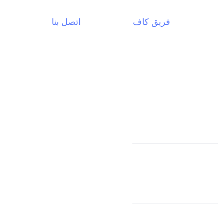
فريق كاف
اتصل بنا