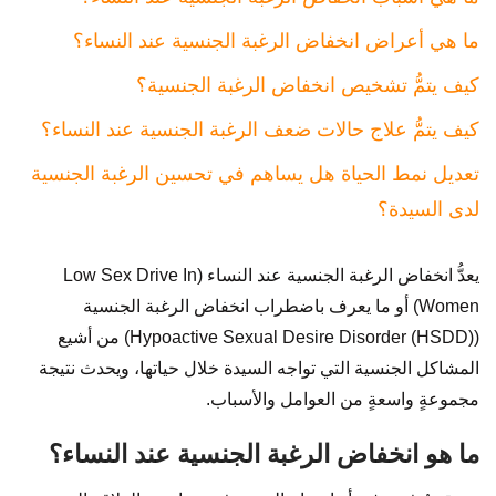
ما هي أعراض انخفاض الرغبة الجنسية عند النساء؟
كيف يتمُّ تشخيص انخفاض الرغبة الجنسية؟
كيف يتمُّ علاج حالات ضعف الرغبة الجنسية عند النساء؟
تعديل نمط الحياة هل يساهم في تحسين الرغبة الجنسية
لدى السيدة؟
يعدُّ انخفاض الرغبة الجنسية عند النساء (Low Sex Drive In
Women) أو ما يعرف باضطراب انخفاض الرغبة الجنسية
(Hypoactive Sexual Desire Disorder (HSDD)) من أشيع
المشاكل الجنسية التي تواجه السيدة خلال حياتها، ويحدث نتيجة
مجموعةٍ واسعةٍ من العوامل والأسباب.
ما هو انخفاض الرغبة الجنسية عند النساء؟