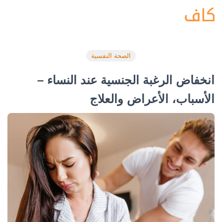
الصحة النفسية
انخفاض الرغبة الجنسية عند النساء –
الأسباب، الأعراض والعلاج