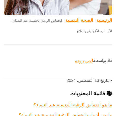
الرئيسية
الصحة النفسية
-
-
انخفاض الرغبة الجنسية عند النساء –
الأسباب، الأعراض والعلاج
✍️ بواسطة
لمى زوده
•
بتاريخ 13 أغسطس، 2024
📚 قائمة المحتويات
ما هو انخفاض الرغبة الجنسية عند النساء؟
ما هي أسباب انخفاض الرغبة الجنسية عند النساء؟