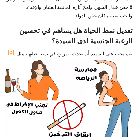
8 حقن خلال الشهر، وأهمّ آثاره الجانبية الغثيان والإقياء،
والحساسية مكان حقن الدواء.
تعديل نمط الحياة هل يساهم في تحسين
الرغبة الجنسية لدى السيدة؟
[3]
نعم يجب على السيدة أن تحدث تغيراتٍ في نمط حياتها، مثل: