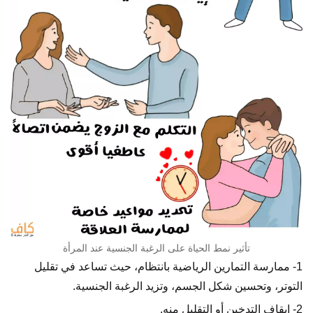
تأثير نمط الحياة على الرغبة الجنسية عند المرأة
1- ممارسة التمارين الرياضية بانتظام، حيث تساعد في تقليل
التوتر، وتحسين شكل الجسم، وتزيد الرغبة الجنسية.
2- إيقاف التدخين أو التقليل منه.