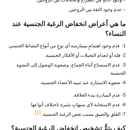
– عدم وجود الثقة بين الزوجين.
ما هي أعراض انخفاض الرغبة الجنسية عند
النساء؟
1- عدم وجود اهتمامٍ بممارسة أي نوعٍ من أنواع النشاط الجنسي.
2- قلة أو انعدام التخيلات أو الأفكار الجنسية.
3- عدم الاستمتاع أثناء الجماع، وصعوبة الوصول إلى النشوة
الجنسية.
4- صعوبة الاستثارة عند تنبيه الأعضاء الجنسية.
5- عدم المبادرة ببدء العلاقة.
6- عدم الاستجابة لأي منبهاتٍ مثيرة باختلاف أنواعها.
[1]
7- القلق والضيق بسبب نقص الرغبة الجنسية.
كيف يتمُّ تشخيص انخفاض الرغبة الجنسية؟