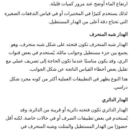
ارتفاع الماء أوضح عند مرور كميات قليلة.
لذلك يستخدم كثيرًا في المختبرات أو في قياس التدفقات الصغيرة
التي تحتاج دقة أعلى من الهدار المستطيل.
الهدار شبه المنحرف
الهدار شبه المنحرف تكون فتحته على شكل شبه منحرف، وهو
يجمع بين جزء مستطيل وجوانب مائلة. يُستخدم في بعض قنوات
الري، وقد يكون مناسبًا عندما تكون الحاجة إلى تصريف عملي مع
تقليل بعض أخطاء القياس الناتجة عن شكل الجوانب.
هذا النوع يظهر في التطبيقات العملية أكثر من كونه مجرد شكل
دراسي.
الهدار الدائري
الهدار الدائري تكون فتحته دائرية أو قريبة من الدائرة، وقد
يُستخدم في بعض تطبيقات الصرف أو في حالات خاصة. لكنه أقل
حضورًا من الهدار المستطيل والمثلث وشبه المنحرف في