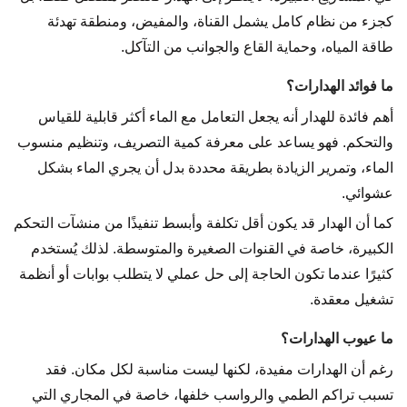
كجزء من نظام كامل يشمل القناة، والمفيض، ومنطقة تهدئة
طاقة المياه، وحماية القاع والجوانب من التآكل.
ما فوائد الهدارات؟
أهم فائدة للهدار أنه يجعل التعامل مع الماء أكثر قابلية للقياس
والتحكم. فهو يساعد على معرفة كمية التصريف، وتنظيم منسوب
الماء، وتمرير الزيادة بطريقة محددة بدل أن يجري الماء بشكل
عشوائي.
كما أن الهدار قد يكون أقل تكلفة وأبسط تنفيذًا من منشآت التحكم
الكبيرة، خاصة في القنوات الصغيرة والمتوسطة. لذلك يُستخدم
كثيرًا عندما تكون الحاجة إلى حل عملي لا يتطلب بوابات أو أنظمة
تشغيل معقدة.
ما عيوب الهدارات؟
رغم أن الهدارات مفيدة، لكنها ليست مناسبة لكل مكان. فقد
تسبب تراكم الطمي والرواسب خلفها، خاصة في المجاري التي