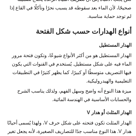
صحيحًا، لأن الماء بعد سقوطه قد يسبب نحرًا وتآكلًا في القاع إذا
لم توجد حماية مناسبة.
أنواع الهدارات حسب شكل الفتحة
الهدار المستطيل
الهدار المستطيل هو من أكثر الأنواع شيوعًا، وتكون فتحة مرور
الماء فيه على شكل مستطيل. يُستخدم في القنوات التي يكون
فيها التصريف متوسطًا أو كبيرًا، كما يظهر كثيرًا في التطبيقات
التعليمية والهيدروليكية.
ميزة هذا النوع أنه واضح وسهل الفهم، ولذلك يناسب الشرح
والحسابات الأساسية في الهندسة المائية.
الهدار المثلث أو هدار V
الهدار المثلث تكون فتحته على شكل حرف V، ولهذا يُسمى أحيانًا
هدار V. هذا النوع مناسب جدًا للتصاريف الصغيرة، لأنه يجعل تغير