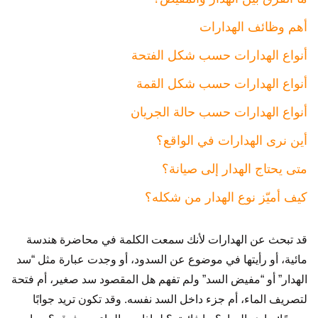
أهم وظائف الهدارات
أنواع الهدارات حسب شكل الفتحة
أنواع الهدارات حسب شكل القمة
أنواع الهدارات حسب حالة الجريان
أين نرى الهدارات في الواقع؟
متى يحتاج الهدار إلى صيانة؟
كيف أميّز نوع الهدار من شكله؟
قد تبحث عن الهدارات لأنك سمعت الكلمة في محاضرة هندسة
مائية، أو رأيتها في موضوع عن السدود، أو وجدت عبارة مثل “سد
الهدار” أو “مفيض السد” ولم تفهم هل المقصود سد صغير، أم فتحة
لتصريف الماء، أم جزء داخل السد نفسه. وقد تكون تريد جوابًا