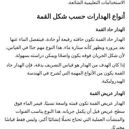
الاستخدامات التعليمية الشائعة.
أنواع الهدارات حسب شكل القمة
الهدار حاد القمة
الهدار حاد القمة تكون حافته رفيعة أو حادة، فينفصل الماء عنها
بعد مروره ويظهر كأنه ستارة ماء. هذا النوع مهم جدًا في القياس،
لأن شكل الجريان فوقه يكون واضحًا ويمكن دراسته بسهولة.
إذا كان الهدف من الهدار هو قياس التصريف بدقة، فإن الهدار حاد
القمة يكون من الأنواع المهمة التي تُشرح في الهندسة
الهيدروليكية.
الهدار عريض القمة
الهدار عريض القمة تكون قمته واسعة نسبيًا، فيمر الماء فوق
سطح عريض قبل أن يكمل جريانه. هذا النوع يناسب القنوات
والمنشآت العملية التي تحتاج تحملًا إنشائيًا أكبر، وليس فقط قياسًا
مخبريًا.