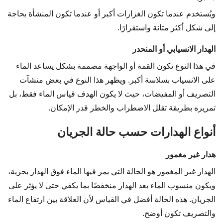
ويُستخدم عندما تكون الغزارات أكبر أو عندما تكون المنشأة بحاجة
إلى شكل أكثر متانة واستقرارًا.
الهدار الانسيابي أو المنحدر
في هذا النوع تكون القمة أو الواجهة مصممة بشكل يساعد الماء
على الانسياب بسلاسة أكبر. ويظهر هذا النوع في بعض منشآت
التصريف أو المفيضات، حيث لا يكون الهدف قياس الماء فقط، بل
تمريره بطريقة تقلل الاضطراب والخطر قدر الإمكان.
أنواع الهدارات حسب حالة الجريان
هدار غير مغمور
الهدار غير المغمور هو الحالة التي يمر فيها الماء فوق الهدار بحرية،
ويكون منسوب الماء بعد الهدار منخفضًا بما يكفي حتى لا يؤثر على
الجريان. هذه الحالة أفضل في القياس لأن العلاقة بين ارتفاع الماء
والتصريف تكون أوضح.