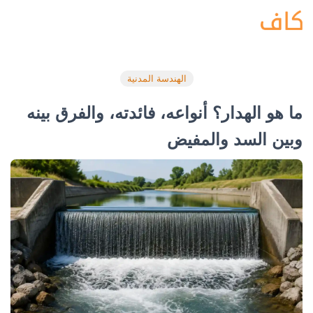
الهندسة المدنية
ما هو الهدار؟ أنواعه، فائدته، والفرق بينه
وبين السد والمفيض