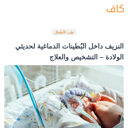
طب الأطفال
النزيف داخل البُطينات الدماغية لحديثي
الولادة – التشخيص والعلاج