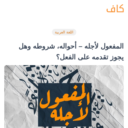
اللغة العربية
المفعول لأجله – أحواله، شروطه وهل
يجوز تقدمه على الفعل؟