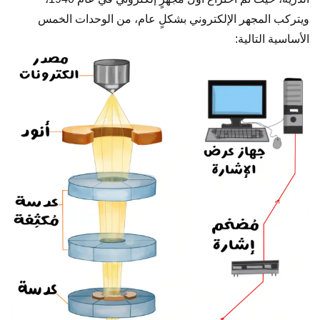
ويتركب المجهر الإلكتروني بشكلٍ عام، من الوحدات الخمس
الأساسية التالية: