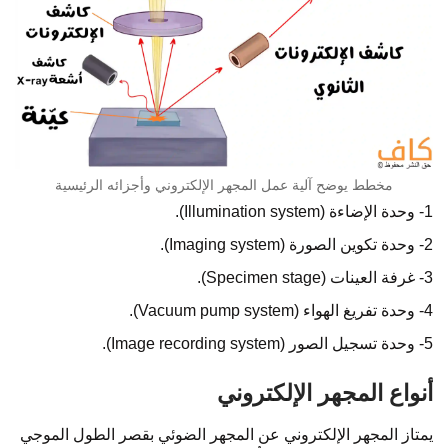
مخطط يوضح آلية عمل المجهر الإلكتروني وأجزائه الرئيسية
1- وحدة الإضاءة (Illumination system).
2- وحدة تكوين الصورة (Imaging system).
3- غرفة العينات (Specimen stage).
4- وحدة تفريغ الهواء (Vacuum pump system).
5- وحدة تسجيل الصور (Image recording system).
أنواع المجهر الإلكتروني
يمتاز المجهر الإلكتروني عن المجهر الضوئي بقصر الطول الموجي