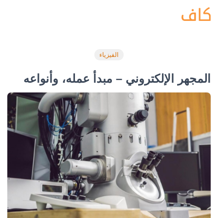
الفيزياء
المجهر الإلكتروني – مبدأ عمله، وأنواعه