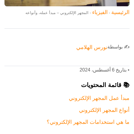
الرئيسية
الفيزياء
-
-
المجهر الإلكتروني – مبدأ عمله، وأنواعه
✍️ بواسطة
نورس الهلامي
•
بتاريخ 6 أغسطس، 2024
📚 قائمة المحتويات
مبدأ عمل المجهر الإلكتروني
أنواع المجهر الإلكتروني
ما هي استخدامات المجهر الإلكتروني؟