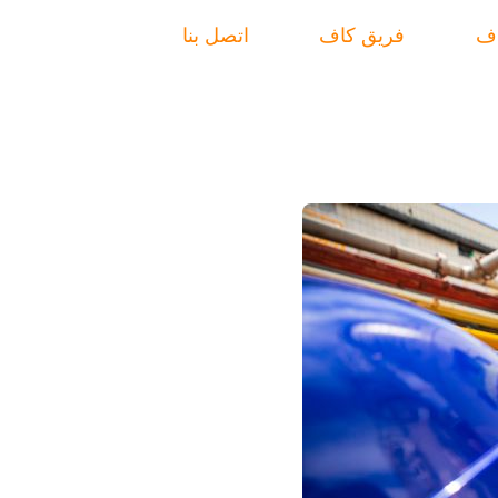
اف
فريق كاف
اتصل بنا