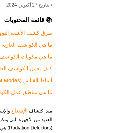
•
بتاريخ 27 أكتوبر، 2024
📚 قائمة المحتويات
طرق كشف الأشعة النوو
ما هي الكواشف الغازية؟
ما هي مكونات الكواشف ا
كيف تعمل الكواشف الغا
أنماط القياس (Mesurment Modes)
ما هي مناطق عمل الكوا
الإشعاع
منذ اكتشاف
والإنس
العديد من الأجهزة التي يم
(ctors