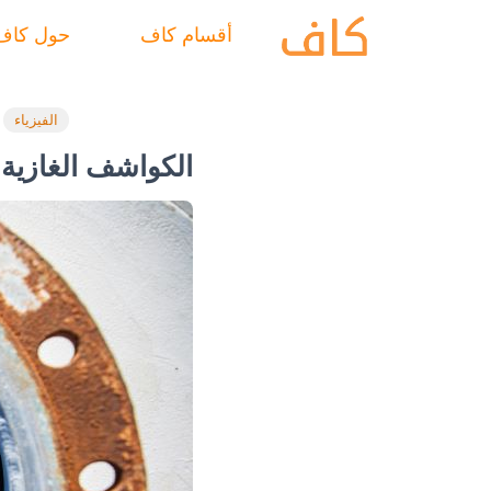
أقسام كاف
حول كاف
الفيزياء
الكواشف الغازية 