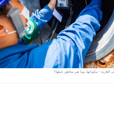
 الغازية – مكوناتها، وما هي مناطق عملها؟