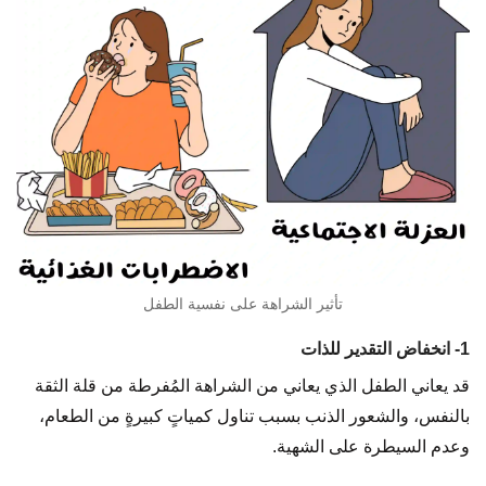
تأثير الشراهة على نفسية الطفل
1- انخفاض التقدير للذات
قد يعاني الطفل الذي يعاني من الشراهة المُفرطة من قلة الثقة
بالنفس، والشعور الذنب بسبب تناول كمياتٍ كبيرةٍ من الطعام،
وعدم السيطرة على الشهية.