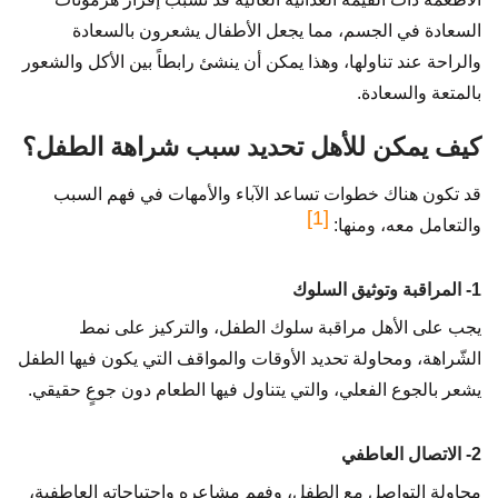
السعادة في الجسم، مما يجعل الأطفال يشعرون بالسعادة
والراحة عند تناولها، وهذا يمكن أن ينشئ رابطاً بين الأكل والشعور
بالمتعة والسعادة.
كيف يمكن للأهل تحديد سبب شراهة الطفل؟
قد تكون هناك خطوات تساعد الآباء والأمهات في فهم السبب
[1]
والتعامل معه، ومنها:
1- المراقبة وتوثيق السلوك
يجب على الأهل مراقبة سلوك الطفل، والتركيز على نمط
الشّراهة، ومحاولة تحديد الأوقات والمواقف التي يكون فيها الطفل
يشعر بالجوع الفعلي، والتي يتناول فيها الطعام دون جوعٍ حقيقي.
2- الاتصال العاطفي
محاولة التواصل مع الطفل، وفهم مشاعره واحتياجاته العاطفية،