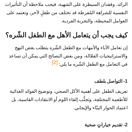
الزائد، وفقدان السيطرة على الشهية، فيجب ملاحظة أن التأثيرات
النفسية للشراهة المُفرطة قد تختلف من طفلٍ لآخر، وتعتمد على
العوامل المحيطة، والتجربة الفردية.
كيف يجب أن يتعامل الأهل مع الطفل الشّره؟
إن تعامل الآباء والأمهات مع الطفل الشّره يتطلب بعض النهج
والاستراتيجيات الفعّالة، ومن بعض النصائح التي يمكن أن تساعد
[2]
في التعامل مع الطفل الشّره ما يلي:
1- التواصل بلطف
تعريف الطفل على أهمية الأكل الصحي، وتوضيح الفوائد الغذائية
للأطعمة المختلفة، وتجنُّب إلقاء اللوم أو الانتقادات القاسية، بل
اعتماد الحوار البنّاء والإيجابي.
2- تقديم خياراتٍ صحية