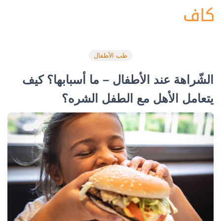
طب الأطفال
الشّراهة عند الأطفال – ما أسبابها؟ كيف
يتعامل الأهل مع الطفل الشره؟