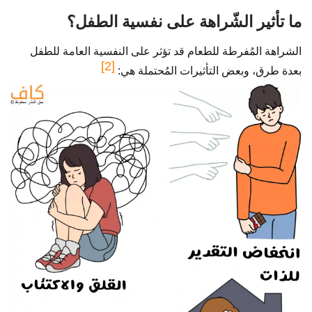
ما تأثير الشّراهة على نفسية الطفل؟
الشراهة المُفرطة للطعام قد تؤثر على النفسية العامة للطفل
[2]
بعدة طرق، وبعض التأثيرات المُحتملة هي: