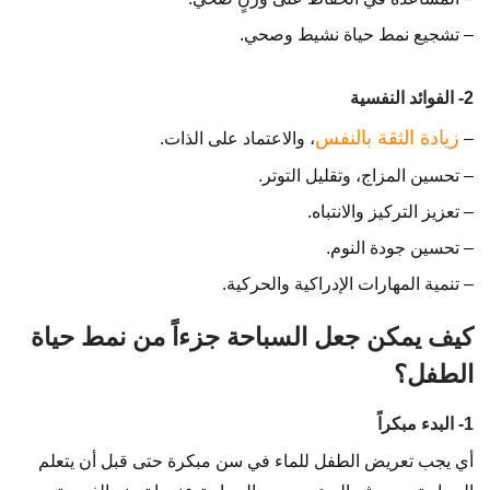
– تشجيع نمط حياة نشيط وصحي.
2- الفوائد النفسية
زيادة الثقة بالنفس
–
، والاعتماد على الذات.
– تحسين المزاج، وتقليل التوتر.
– تعزيز التركيز والانتباه.
– تحسين جودة النوم.
– تنمية المهارات الإدراكية والحركية.
كيف يمكن جعل السباحة جزءاً من نمط حياة
الطفل؟
1- البدء مبكراً
أي يجب تعريض الطفل للماء في سن مبكرة حتى قبل أن يتعلم