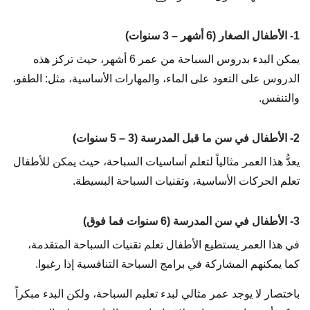
1- الأطفال الصغار (6 أشهر – 3 سنوات)
يمكن البدء بدروس السباحة من عمر 6 أشهر، حيث تركز هذه
الدروس على التعود على الماء، والمهارات الأساسية، مثل: الطفو،
والتنفس.
2- الأطفال في سن ما قبل المدرسة (3 – 5 سنوات)
يعدُّ هذا العمر مثالياً لتعلم أساسيات السباحة، حيث يمكن للأطفال
تعلم الحركات الأساسية، وتقنيات السباحة البسيطة.
3- الأطفال في سن المدرسة (6 سنوات فما فوق)
في هذا العمر يستطيع الأطفال تعلم تقنيات السباحة المتقدمة،
كما يمكنهم المشاركة في برامج السباحة التنافسية إذا رغبوا.
باختصار لا يوجد عمر مثالي لبدء تعليم السباحة، ولكن البدء مبكراً