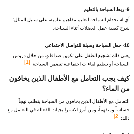
9- ربط السباحة بالتعليم
أي استخدام السباحة لتعليم مفاهيم علمية، على سبيل المثال:
شرح كيفية عمل العضلات أثناء السباحة.
10- جعل السباحة وسيلة للتواصل الاجتماعي
يعني ذلك تشجيع الطفل على تكوين صداقاتٍ من خلال دروس
[1]
السباحة أو تنظيم لقاءات اجتماعية تتضمن السباحة.
كيف يجب التعامل مع الأطفال الذين يخافون
من الماء؟
التعامل مع الأطفال الذين يخافون من السباحة يتطلب نهجاً
حساساً ومتفهماً، ومن أبرز الاستراتيجيات الفعالة في التعامل مع
[2]
ذلك: