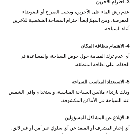
3- احترام الآخرين
عدم رش الماء على الآخرين، وتجنب الصراخ أو الضوضاء
المفرطة، ومن المهمّ أيضاً احترام المساحة الشخصية للآخرين
أثناء السباحة.
4- الاهتمام بنظافة المكان
أي عدم ترك القمامة حول حوض السباحة، والمساعدة في
الحفاظ على نظافة المنطقة.
5- الاستعداد المناسب للسباحة
وذلك بارتداء ملابس السباحة المناسبة، واستخدام واقي الشمس
عند السباحة في الأماكن المكشوفة.
6- الإبلاغ عن المشاكل للمسؤولين
أي إخبار المشرف أو المنقذ عن أي سلوكٍ غير آمن أو غير لائق،