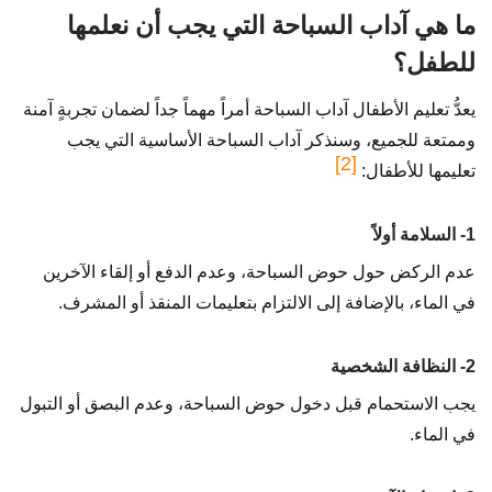
ما هي آداب السباحة التي يجب أن نعلمها
للطفل؟
يعدُّ تعليم الأطفال آداب السباحة أمراً مهماً جداً لضمان تجربةٍ آمنة
وممتعة للجميع، وسنذكر آداب السباحة الأساسية التي يجب
[2]
تعليمها للأطفال:
1- السلامة أولاً
عدم الركض حول حوض السباحة، وعدم الدفع أو إلقاء الآخرين
في الماء، بالإضافة إلى الالتزام بتعليمات المنقذ أو المشرف.
2- النظافة الشخصية
يجب الاستحمام قبل دخول حوض السباحة، وعدم البصق أو التبول
في الماء.