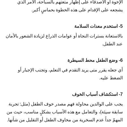
الإخوة أو الأصدقاء على إظهار متعتهم بالسباحة، الأمر الذي
يشجعه على الإقدام على هذه الخطوة بحماسٍ أكبر.
5- استخدم معدات السلامة
بالاستعانة بسترات النجاة أو عوامات الذراع لزيادة الشعور بالأمان
عند الطفل.
6- وضع الطفل محط السيطرة
أي جعله يقرر متى يريد التقدم في التعلم، وتجنب الإجبار أو
الضغط عليه.
7- استكشاف أسباب الخوف
يجب على الوالدين محاولة فهم مصدر خوف الطفل (مثل: تجربة
سابقة سيئة)، والتعامل مع هذه الأسباب بشكلٍ مناسب، حيث من
المهمّ جداً عدم السخرية من مخاوف الطفل أو التقليل من شأنها.