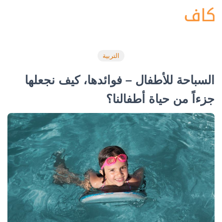
التربية
السباحة للأطفال – فوائدها، كيف نجعلها
جزءاً من حياة أطفالنا؟