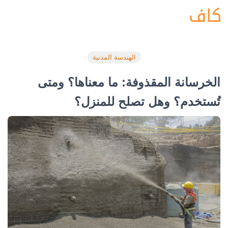
الهندسة المدنية
الخرسانة المقذوفة: ما معناها؟ ومتى
تُستخدم؟ وهل تصلح للمنزل؟