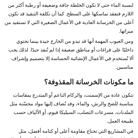
لنسبة الماء حتى لا تكون الخلطة جافة وضعيفة أو رطبة أكثر من
اللازم فتفقد تماسكها على السطح. كما أن تكلفة التنفيذ قد تكون
أعلى من الخرسانة العادية في الأعمال الصغيرة التي لا تستفيد من
ميزاتها.
ومن العيوب المهمة أنها قد تبدو من الخارج جيدة بينما تحتوي
داخليًا على فراغات أو مناطق ضعيفة إذا لم تُنفذ جيدًا. لذلك يجب
ألا تُستخدم في الأعمال الإنشائية الحساسة إلا بتصميم وإشراف
مناسبين.
ما مكونات الخرسانة المقذوفة؟
تتكون عادة من الإسمنت، والركام الناعم أو المتدرج بمقاسات
مناسبة للضخ والرش، والماء، وقد تُضاف إليها مواد محسّنة مثل
الملدنات، مسرعات التصلب، السيليكا فيوم، أو الألياف حسب
طبيعة العمل.
في المشاريع التي تحتاج مقاومة أعلى أو كتامة أفضل، مثل