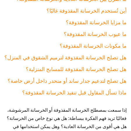
أين تُستخدم الخرسانة المقذوفة غالبًا؟
ما مزايا الخرسانة المقذوفة؟
ما عيوب الخرسانة المقذوفة؟
ما مكونات الخرسانة المقذوفة؟
هل تصلح الخرسانة المقذوفة لترميم الشقوق في المنزل؟
هل تصلح الخرسانة المقذوفة للمسابح المنزلية؟
هل تصلح لتدعيم جدار ساند أو منحدر داخل أرض خاصة؟
ماذا تسأل المقاول قبل تنفيذ الخرسانة المقذوفة؟
إذا سمعت بمصطلح الخرسانة المقذوفة أو الخرسانة المرشوشة،
فغالبًا تريد فهم الفكرة ببساطة: هل هي نوع خاص من الخرسانة؟
هل هي أقوى من الخرسانة العادية؟ وهل يمكن استخدامها في