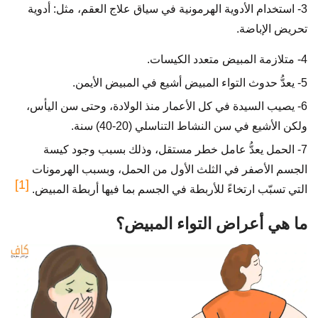
3- استخدام الأدوية الهرمونية في سياق علاج العقم، مثل: أدوية
تحريض الإباضة.
4- متلازمة المبيض متعدد الكيسات.
5- يعدُّ حدوث التواء المبيض أشيع في المبيض الأيمن.
6- يصيب السيدة في كل الأعمار منذ الولادة، وحتى سن اليأس،
ولكن الأشيع في سن النشاط التناسلي (20-40) سنة.
7- الحمل يعدُّ عامل خطر مستقل، وذلك بسبب وجود كيسة
الجسم الأصفر في الثلث الأول من الحمل، وبسبب الهرمونات
[1]
التي تسبّب ارتخاءً للأربطة في الجسم بما فيها أربطة المبيض.
ما هي أعراض التواء المبيض؟