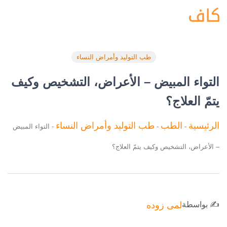
طب التوليد وأمراض النساء
التواء المبيض – الأعراض، التشخيص وكيف
يتمّ العلاج؟
الرئيسية
الطب
طب التوليد وأمراض النساء
-
-
-
التواء المبيض
– الأعراض، التشخيص وكيف يتمّ العلاج؟
✍️ بواسطة
لمى زوده