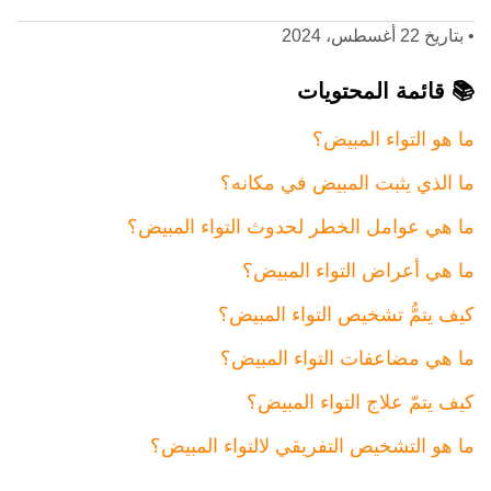
•
بتاريخ 22 أغسطس، 2024
📚 قائمة المحتويات
ما هو التواء المبيض؟
ما الذي يثبت المبيض في مكانه؟
ما هي عوامل الخطر لحدوث التواء المبيض؟
ما هي أعراض التواء المبيض؟
كيف يتمُّ تشخيص التواء المبيض؟
ما هي مضاعفات التواء المبيض؟
كيف يتمّ علاج التواء المبيض؟
ما هو التشخيص التفريقي لالتواء المبيض؟