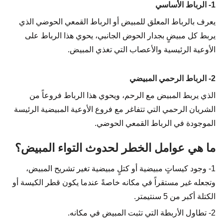
1- الرباط الأساسي
يعرف بالرباط المعلق للمبيض أو الرباط القمعي الحوضي الذي
يربط كل مبيضٍ بجدار الحوض الجانبي، يحوي هذا الرباط على
الأوعية الرئيسية والأعصاب التي تغذي المبيض.
2- الرباط الرحمي المبيضي
الذي يربط المبيض مع الرحم، ويحوي هذا الرباط فروعاً من
الشريان الرحمي التي تتفاغر مع فروع الأوعية المبيضية الرئيسة
الموجودة في الرباط القمعي الحوضي.
ما هي عوامل الخطر لحدوث التواء المبيض؟
1- وجود كيساتٍ مبيضية أو كتلٍ مبيضية تغير تشريح المبيض،
وتجعله غير مستقراً في مكانه خاصةً عندما يكون قطر الكيسة أو
الكتلة أكبر من 5 سنتيمتر.
2- تطاول الأربطة التي تثبت المبيض في مكانه.