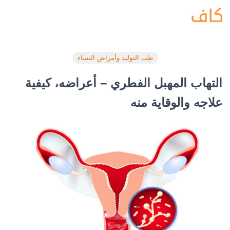
طب التوليد وأمراض النساء
التهاب المهبل الفطري – أعراضه، كيفية
علاجه والوقاية منه