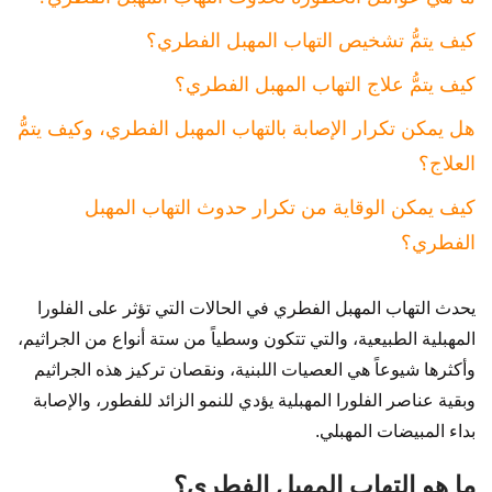
كيف يتمُّ تشخيص التهاب المهبل الفطري؟
كيف يتمُّ علاج التهاب المهبل الفطري؟
هل يمكن تكرار الإصابة بالتهاب المهبل الفطري، وكيف يتمُّ
العلاج؟
كيف يمكن الوقاية من تكرار حدوث التهاب المهبل
الفطري؟
يحدث التهاب المهبل الفطري في الحالات التي تؤثر على الفلورا
المهبلية الطبيعية، والتي تتكون وسطياً من ستة أنواع من الجراثيم،
وأكثرها شيوعاً هي العصيات اللبنية، ونقصان تركيز هذه الجراثيم
وبقية عناصر الفلورا المهبلية يؤدي للنمو الزائد للفطور، والإصابة
بداء المبيضات المهبلي.
ما هو التهاب المهبل الفطري؟