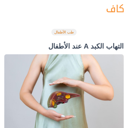
طب الأطفال
التهاب الكبد A عند الأطفال