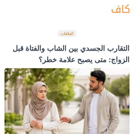
العلاقات
التقارب الجسدي بين الشاب والفتاة قبل
الزواج: متى يصبح علامة خطر؟