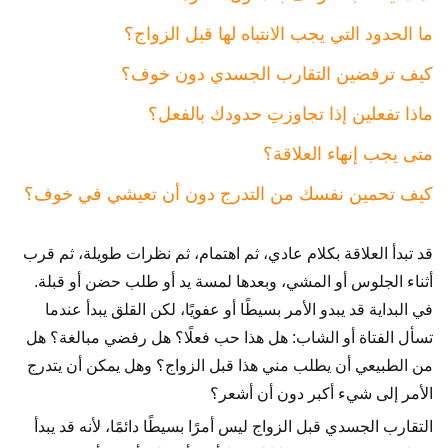
ما الحدود التي يجب الانتباه لها قبل الزواج؟
كيف ترفضين التقارب الجسدي دون خوف؟
ماذا تفعلين إذا تجاوزتِ حدودك بالفعل؟
متى يجب إنهاء العلاقة؟
كيف تحمين نفسك من التدرج دون أن تعيشي في خوف؟
قد تبدأ العلاقة بكلام عادي، ثم اهتمام، ثم نظرات طويلة، ثم قرب
أثناء الجلوس أو المشي، وبعدها لمسة يد أو طلب حضن أو قبلة.
في البداية قد يبدو الأمر بسيطًا أو عفويًا، لكن القلق يبدأ عندما
تسأل الفتاة أو الشاب: هل هذا حب فعلًا؟ هل رفضي مبالغة؟ هل
من الطبيعي أن يطلب مني هذا قبل الزواج؟ وهل يمكن أن يتدرج
الأمر إلى شيء أكبر دون أن أشعر؟
التقارب الجسدي قبل الزواج ليس أمرًا بسيطًا دائمًا، لأنه قد يبدأ