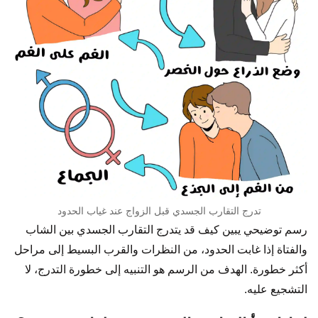
تدرج التقارب الجسدي قبل الزواج عند غياب الحدود
رسم توضيحي يبين كيف قد يتدرج التقارب الجسدي بين الشاب
والفتاة إذا غابت الحدود، من النظرات والقرب البسيط إلى مراحل
أكثر خطورة. الهدف من الرسم هو التنبيه إلى خطورة التدرج، لا
التشجيع عليه.