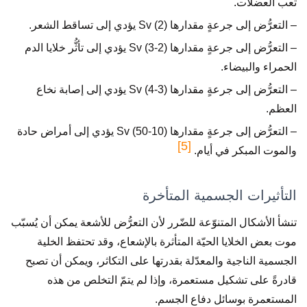
تعب العضلات.
– التعرُّض إلى جرعةٍ مقدارها (2) Sv يؤدي إلى تساقط الشعر.
– التعرُّض إلى جرعةٍ مقدارها (2-3) Sv يؤدي إلى تأثُّر خلايا الدم
الحمراء والبيضاء.
– التعرُّض إلى جرعةٍ مقدارها (3-4) Sv يؤدي إلى إصابة نخاع
العظم.
– التعرُّض إلى جرعةٍ مقدارها (10-50) Sv يؤدي إلى أمراض حادة
[5]
والموت المبكر في أيام.
التأثيرات الجسمية المتأخرة
تنشأ الأشكال المتنوّعة للضّرر لأن التعرُّض للأشعة يمكن أن يُسبّب
موت بعض الخلايا الحيّة المتأثرة بالإشعاع، وقد تحتفظ الخلية
الجسمية الناجية والمعدّلة بقدرتها على التكاثر، ويمكن أن تصبح
قادرةً على تشكيل مستعمرة، وإذا لم يتمّ التخلص من هذه
المستعمرة بوسائل دفاع الجسم.