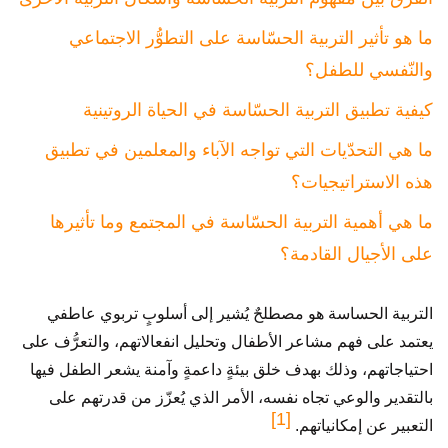
ما هو تأثير التربية الحسّاسة على التطوُّر الاجتماعي
والنّفسي للطفل؟
كيفية تطبيق التربية الحسّاسة في الحياة الروتينية
ما هي التحدّيات التي تواجه الآباء والمعلمين في تطبيق
هذه الاستراتيجيات؟
ما هي أهمية التربية الحسّاسة في المجتمع وما تأثيرها
على الأجيال القادمة؟
التربية الحساسة هو مصطلحٌ يُشير إلى أسلوبٍ تربوي عاطفي
يعتمد على فهم مشاعر الأطفال وتحليل انفعالاتهم، والتعرُّف على
احتياجاتهم، وذلك بهدف خلق بيئةٍ داعمةٍ وآمنة يشعر الطفل فيها
بالتقدير والوعي تجاه نفسه، الأمر الذي يُعزّز من قدرتهم على
[1]
التعبير عن إمكانياتهم.