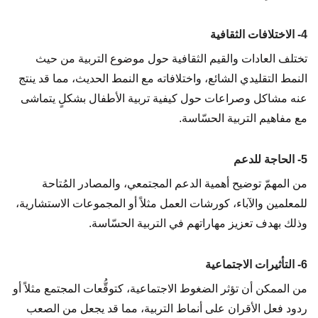
4- الاختلافات الثقافية
تختلف العادات والقيم الثقافية حول موضوع التربية من حيث
النمط التقليدي الشائع، واختلافاته مع النمط الحديث، مما قد ينتج
عنه مشاكل وصراعات حول كيفية تربية الأطفال بشكلٍ يتماشى
مع مفاهيم التربية الحسّاسة.
5- الحاجة للدعم
من المهمّ توضيح أهمية الدعم المجتمعي، والمصادر المُتاحة
للمعلمين والآباء، كورشات العمل مثلاً أو المجموعات الاستشارية،
وذلك بهدف تعزيز مهاراتهم في التربية الحسّاسة.
6- التأثيرات الاجتماعية
من الممكن أن تؤثر الضغوط الاجتماعية، كتوقُّعات المجتمع مثلاً أو
ردود فعل الأقران على أنماط التربية، مما قد يجعل من الصعب