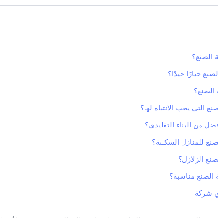
 الصنع؟
ع خيارًا جيدًا؟
 الصنع؟
ع التي يجب الانتباه لها؟
ضل من البناء التقليدي؟
نع للمنازل السكنية؟
صنع الزلازل؟
 الصنع مناسبة؟
أي شركة