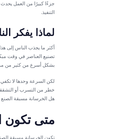
جزءًا كبيرًا من العمل يحدث
التنفيذ.
لماذا يفكر ال
أكثر ما يجذب الناس إلى هذا
تصنيع العناصر في وقت مبكر،
بشكل أسرع من كثير من مراح
لكن السرعة وحدها لا تكفي لل
خطر من التسرب أو التشققات؟
هل الخرسانة مسبقة الصنع 
متى تكون ال
تكون الخرسانة مسبقة الصنع 