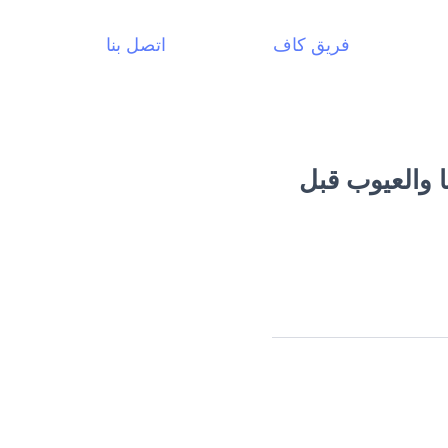
فريق كاف
اتصل بنا
ا والعيوب قبل