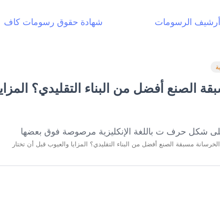
رشيف الرسومات
شهادة حقوق رسومات كاف
ة
ة الصنع أفضل من البناء التقليدي؟ المزاي
لخرسانة مسبقة الصنع أفضل من البناء التقليدي؟ المزايا والعيوب قبل أن تختار