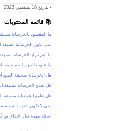
•
بتاريخ 18 سبتمبر، 2023
📚 قائمة المحتويات
ما المقصود بالخرسانة مسبقة
متى تكون الخرسانة مسبقة الصن
ما أهم مزايا الخرسانة مسبقة
ما عيوب الخرسانة مسبقة الصن
هل الخرسانة مسبقة الصنع أف
هل تصلح الخرسانة مسبقة الص
هل تقاوم الخرسانة مسبقة ال
متى لا تكون الخرسانة مسبقة
أسئلة مهمة قبل الاتفاق مع 