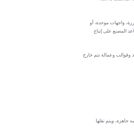
رة، واجهات موحدة، أو
اعد المصنع على إنتاج
اد وقوالب وعمالة تتم خارج
 جاهزة، ويتم نقلها