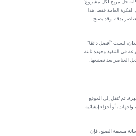
 كأنه حل مريح لكل مشروع:
الفكرة العامة فقط. هذا
عناصر بدقة. وقد يصبح
ان، ليست “أفضل دائمًا”
رعة في التنفيذ وجودة ثابتة
يل العناصر بعد تصنيعها.
ة، ثم تُنقل إلى الموقع
واجهات، أو أجزاء إنشائية
رسانة مسبقة الصنع، فإن