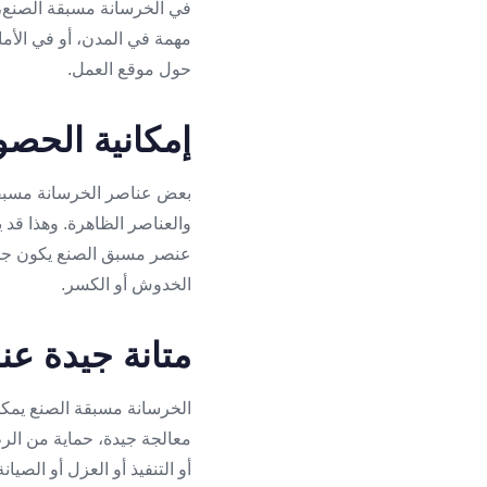
في الخرسانة مسبقة الصنع، ف
مهمة في المدن، أو في الأما
حول موقع العمل.
إمكانية الحص
بعض عناصر الخرسانة مسبقة
والعناصر الظاهرة. وهذا قد 
عنصر مسبق الصنع يكون جميلً
الخدوش أو الكسر.
متانة جيدة عن
الخرسانة مسبقة الصنع يمك
معالجة جيدة، حماية من الر
أو التنفيذ أو العزل أو الصيا