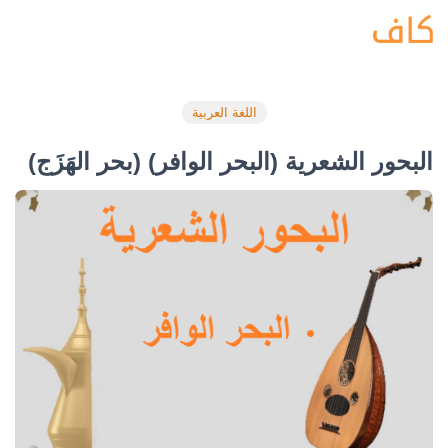
اللغة العربية
البحور الشعرية (البحر الوافر) (بحر الهَزَج)