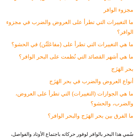
مجزوء الوافر
ما التغييرات التي تطرأ على العروض والضرب في مجزوء
الوافر؟
ما هي التغييرات التي تطرأ على (مفاعَلَتُن) في الحشو؟
ما هي أشهر القصائد التي نُظمت على البحر الوافر؟
بحر الهَزَج
أنواع العروض والضرب في بحر الهَزَج
ما هي الجوازات (التغييرات) التي تطرأ على العروض،
والضرب، والحشو؟
ما الفرق بين بحر الهَزَج والبحر الوافر؟
سُمي هذا البحر بالوافر لوفور حركاته باجتماع الأوتاد والفواصل،