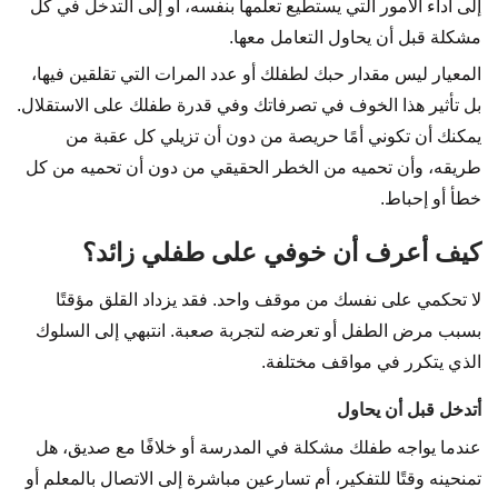
إلى أداء الأمور التي يستطيع تعلمها بنفسه، أو إلى التدخل في كل
مشكلة قبل أن يحاول التعامل معها.
المعيار ليس مقدار حبك لطفلك أو عدد المرات التي تقلقين فيها،
بل تأثير هذا الخوف في تصرفاتك وفي قدرة طفلك على الاستقلال.
يمكنك أن تكوني أمًا حريصة من دون أن تزيلي كل عقبة من
طريقه، وأن تحميه من الخطر الحقيقي من دون أن تحميه من كل
خطأ أو إحباط.
كيف أعرف أن خوفي على طفلي زائد؟
لا تحكمي على نفسك من موقف واحد. فقد يزداد القلق مؤقتًا
بسبب مرض الطفل أو تعرضه لتجربة صعبة. انتبهي إلى السلوك
الذي يتكرر في مواقف مختلفة.
أتدخل قبل أن يحاول
عندما يواجه طفلك مشكلة في المدرسة أو خلافًا مع صديق، هل
تمنحينه وقتًا للتفكير، أم تسارعين مباشرة إلى الاتصال بالمعلم أو