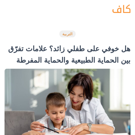
التربية
هل خوفي على طفلي زائد؟ علامات تفرّق
بين الحماية الطبيعية والحماية المفرطة