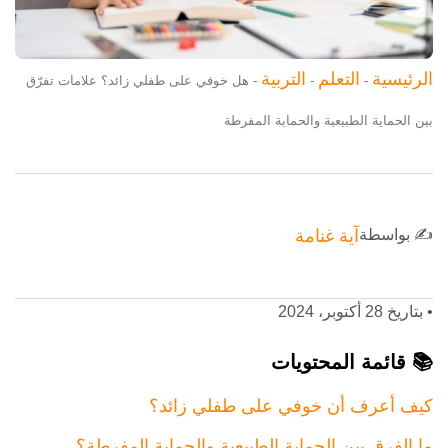
الرئيسية
التعلم
التربية
-
-
-
هل خوفي على طفلي زائد؟ علامات تفرّق
بين الحماية الطبيعية والحماية المفرطة
✍️ بواسطة
آية غنامة
•
بتاريخ 28 أكتوبر، 2024
📚 قائمة المحتويات
كيف أعرف أن خوفي على طفلي زائد؟
ما الفرق بين الحماية الطبيعية والحماية المفرطة؟