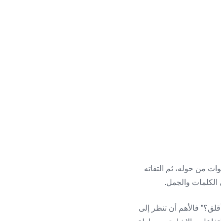
وات من حوله، ثم التفاته
ى الكلمات والجمل.
لق؟” فالأهم أن تنظر إلى