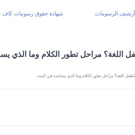
رشيف الرسومات
شهادة حقوق رسومات كاف
 اللغة؟ مراحل تطور الكلام وما الذي يسا
فل اللغة؟ مراحل تطور الكلام وما الذي يساعده في البيت