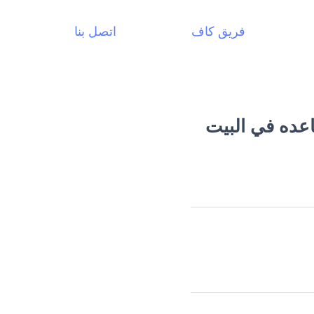
فريق كاف
اتصل بنا
عده في البيت