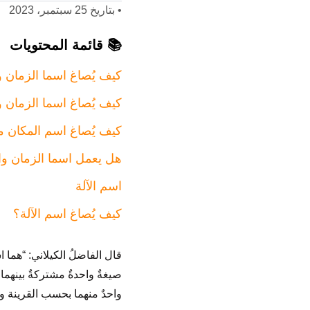
•
بتاريخ 25 سبتمبر، 2023
📚 قائمة المحتويات
كيف يُصاغ اسما الزمان وا
كيف يُصاغ اسما الزمان و
كيف يُصاغ اسم المكان م
هل يعمل اسما الزمان وا
اسم الآلة
كيف يُصاغ اسم الآلة؟
قال الفاضلُ الكيلاني: “هما 
صيغةٌ واحدةٌ مشتركةٌ بينهما 
واحدٌ منهما بحسب القرينة وا