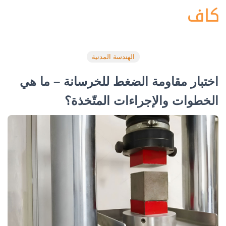
الهندسة المدنية
اختبار مقاومة الضغط للخرسانة – ما هي
الخطوات والإجراءات المتّخذة؟