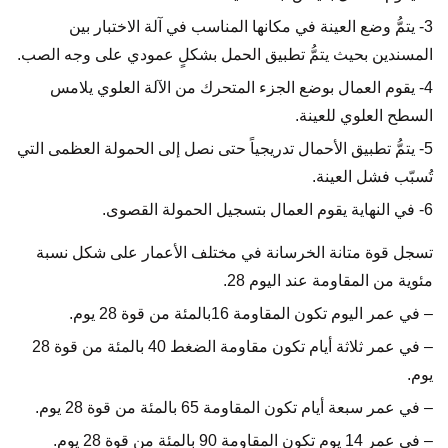
3- يتمُّ وضع العينة في مكانها المناسب في آلة الاختبار بين
المسندين بحيث يتمُّ تطبيق الحمل بشكلٍ عمودي على وجه الصب.
4- يقوم العمال بوضع الجزء المتحرك من الآلة العلوي يلامس
السطح العلوي للعينة.
5- يتمُّ تطبيق الأحمال تدريجياً حتى نصل إلى الحمولة العظمى التي
تُسبّب فشل العينة.
6- في النهاية يقوم العمال بتسجيل الحمولة القصوى.
تسجل قوة متانة الخرسانة في مختلف الأعمار على شكل نسبة
مئوية من المقاومة عند اليوم 28.
– في عمر اليوم تكون المقاومة 16بالمئة من قوة 28 يوم.
– في عمر ثلاثة أيام تكون مقاومة الضغط 40 بالمئة من قوة 28
يوم.
– في عمر سبعة أيام تكون المقاومة 65 بالمئة من قوة 28 يوم.
– في عمر 14 يوم تكون المقاومة 90 بالمئة من قوة 28 يوم.