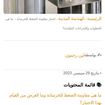
الرئيسية
الهندسة المدنية
-
-
اختبار مقاومة الضغط للخرسانة – ما هي
الخطوات والإجراءات المتّخذة؟
✍️ بواسطة
لين رحمون
•
بتاريخ 29 سبتمبر، 2023
📚 قائمة المحتويات
ما هي مقاومة الضغط للخرسانة وما الغرض من القيام
بهذا الاختبار؟