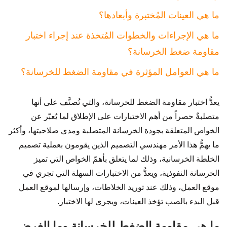
ما هي العينات المُختبرة وأبعادها؟
ما هي الإجراءات والخطوات المُتخذة عند إجراء اختبار
مقاومة ضغط الخرسانة؟
ما هي العوامل المؤثرة في مقاومة الضغط للخرسانة؟
يعدُّ اختبار مقاومة الضغط للخرسانة، والتي تُصنَّف على أنها
متصلبةٌ حصراً من أهم الاختبارات على الإطلاق لما يُعبّر عن
الخواص المتعلقة بجودة الخرسانة المتصلبة ومدى صلاحيتها، وأكثر
ما يهمُّ هذا الأمر مهندسي التصميم الذين يقومون بعملية تصميم
الخلطة الخرسانية، وذلك لما يتعلق بأهمّ الخواص التي تميز
الخرسانة النفوذية، ويعدُّ من الاختبارات السهلة التي تجري في
موقع العمل، وذلك عند توريد الخلاطات، وإرسالها لموقع العمل
قبل البدء بالصب تؤخذ العينات، ويجرى لها الاختبار.
ما هي مقاومة الضغط للخرسانة وما الغرض