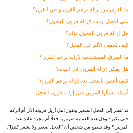
ما الفرق بين إزالة برعم القرن وقص القرن؟
متى أفضل وقت لإزالة قرون العجول؟
هل إزالة قرون العجول تؤلم؟
كيف يُخفف الألم عن العجل؟
ما الطرق المستخدمة لإزالة برعم القرن؟
هل يمكن إزالة القرون في البيت؟
كيف أعتني بالعجل بعد إزالة برعم القرن؟
أسئلة يسألها المربي قبل إزالة قرون العجل
قد تنظر إلى العجل الصغير وتقول: هل أزيل قرونه الآن أم أتركه
حتى يكبر؟ وهل هذه العملية ضرورية فعلًا أم مجرد عادة عند
المربين؟ وقد تسمع من شخص أن “العجل صغير ولا يشعر كثيرًا”،